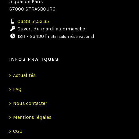
5 quai de Paris
67000 STRASBOURG
03.88.51.53.35
Ouvert du mardi au dimanche
12H - 23h30
[matin selon réservations]
INFOS PRATIQUES
Actualités
FAQ
Nous contacter
Mentions légales
CGU