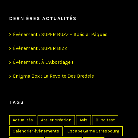
DERNIÈRES ACTUALITÉS
Événement : SUPER BUZZ – Spécial Pâques
Événement : SUPER BIZZ
Événement : À L’Abordage !
Enigma Box : La Revolte Des Bredele
TAGS
Actualités
Atelier création
Avis
Blind test
Calendrier évènements
Escape Game Strasbourg