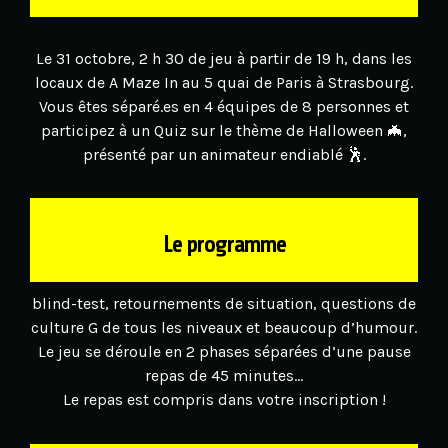
Le 31 octobre, 2 h 30 de jeu à partir de 19 h, dans les
locaux de A Maze In au 5 quai de Paris à Strasbourg.
Vous êtes séparé.es en 4 équipes de 8 personnes et
participez à un Quiz sur le thème de Halloween 🦇,
présenté par un animateur endiablé 🕺.
Le programme
blind-test, retournements de situation, questions de
culture G de tous les niveaux et beaucoup d’humour.
Le jeu se déroule en 2 phases séparées d’une pause
repas de 45 minutes…
Le repas est compris dans votre inscription !