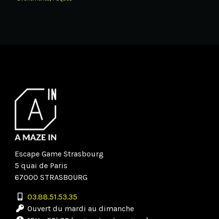
Escape Game Strasbourg
5 quai de Paris
67000 STRASBOURG
03.88.51.53.35
Ouvert du mardi au dimanche