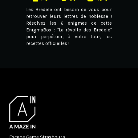
Les Bredele ont besoin de vous pour
retrouver leurs lettres de noblesse !
Résolvez les 6 énigmes de cette
EnigmaBox : "La révolte des Bredele"
pour perpétuer, à votre tour, les
recettes officielles !
Escape Game Strasbourg