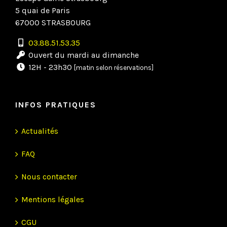
5 quai de Paris
67000 STRASBOURG
03.88.51.53.35
Ouvert du mardi au dimanche
12H - 23h30
[matin selon réservations]
INFOS PRATIQUES
Actualités
FAQ
Nous contacter
Mentions légales
CGU