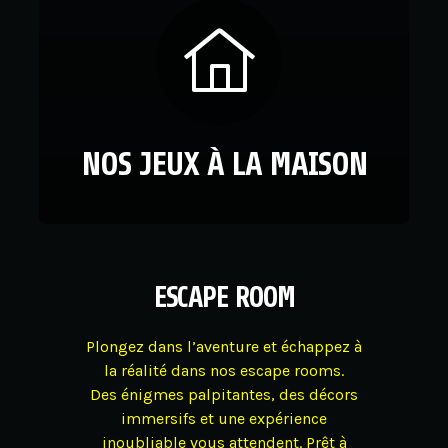
NOS JEUX À LA MAISON
ESCAPE ROOM
Plongez dans l’aventure et échappez à
la réalité dans nos escape rooms.
Des énigmes palpitantes, des décors
immersifs et une expérience
inoubliable vous attendent. Prêt à