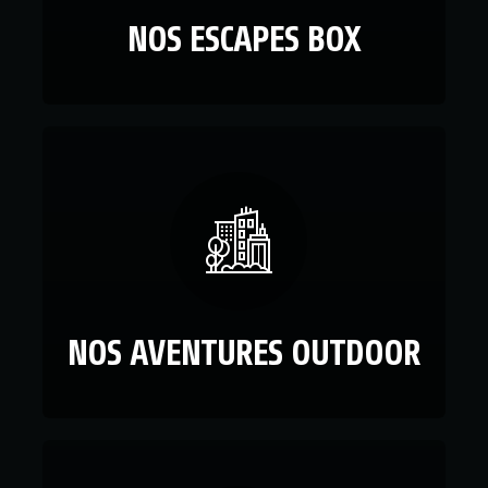
NOS ESCAPES BOX
NOS AVENTURES OUTDOOR