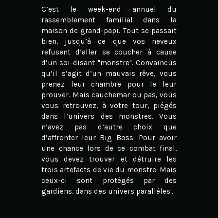
C’est le week-end annuel du
rassemblement familial dans la
maison de grand-papi. Tout se passait
bien, jusqu’à ce que vos neveux
refusent d’aller se coucher à cause
d’un soi-disant "monstre". Convaincus
qu’il s’agit d’un mauvais rêve, vous
prenez leur chambre pour le leur
prouver. Mais cauchemar ou pas, vous
vous retrouvez, à votre tour, piégés
dans l’univers des monstres. Vous
n’avez pas d’autre choix que
d’affronter leur Big Boss. Pour avoir
une chance lors de ce combat final,
vous devez trouver et détruire les
trois artefacts de vie du monstre. Mais
ceux-ci sont protégés par des
gardiens, dans des univers parallèles…