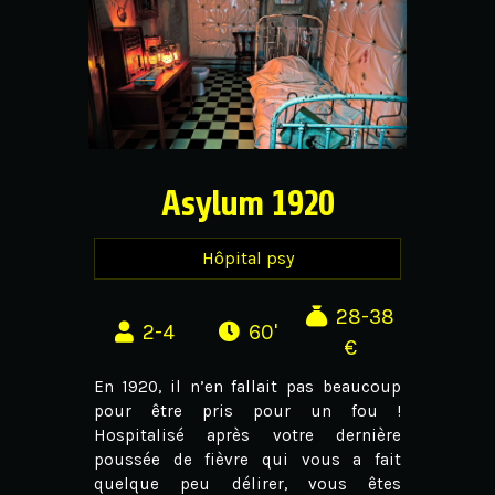
Asylum 1920
Hôpital psy
28-38
2-4
60'
€
En 1920, il n’en fallait pas beaucoup
pour être pris pour un fou !
Hospitalisé après votre dernière
poussée de fièvre qui vous a fait
quelque peu délirer, vous êtes