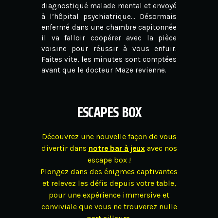
diagnostiqué malade mental et envoyé
à l’hôpital psychiatrique… Désormais
enfermé dans une chambre capitonnée
il va falloir coopérer avec la pièce
voisine pour réussir à vous enfuir.
Faites vite, les minutes sont comptées
avant que le docteur Maze revienne.
ESCAPES BOX
Découvrez une nouvelle façon de vous
divertir dans
notre bar à jeux
avec nos
escape box !
Plongez dans des énigmes captivantes
et relevez les défis depuis votre table,
pour une expérience immersive et
conviviale que vous ne trouverez nulle