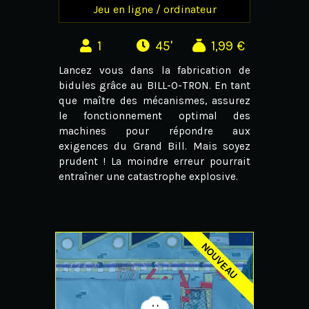
Jeu en ligne / ordinateur
1
45'
1,99 €
Lancez vous dans la fabrication de
bidules grâce au BILL-O-TRON. En tant
que maître des mécanismes, assurez
le fonctionnement optimal des
machines pour répondre aux
exigences du Grand Bill. Mais soyez
prudent ! La moindre erreur pourrait
entraîner une catastrophe explosive.