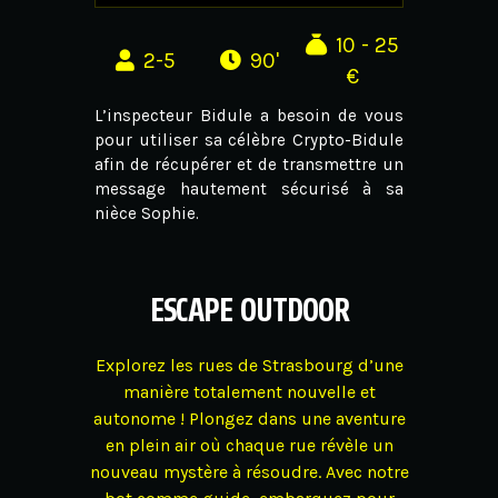
10 - 25
2-5
90'
€
L’inspecteur Bidule a besoin de vous
pour utiliser sa célèbre Crypto-Bidule
afin de récupérer et de transmettre un
message hautement sécurisé à sa
nièce Sophie.
ESCAPE OUTDOOR
Explorez les rues de Strasbourg d’une
manière totalement nouvelle et
autonome ! Plongez dans une aventure
en plein air où chaque rue révèle un
nouveau mystère à résoudre. Avec notre