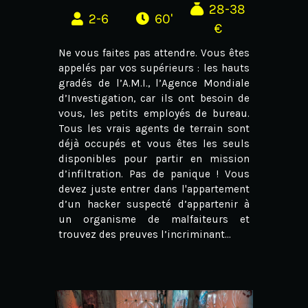
28-38
2-6
60'
€
Ne vous faites pas attendre. Vous êtes
appelés par vos supérieurs : les hauts
gradés de l’A.M.I., l’Agence Mondiale
d’Investigation, car ils ont besoin de
vous, les petits employés de bureau.
Tous les vrais agents de terrain sont
déjà occupés et vous êtes les seuls
disponibles pour partir en mission
d’infiltration. Pas de panique ! Vous
devez juste entrer dans l'appartement
d’un hacker suspecté d’appartenir à
un organisme de malfaiteurs et
trouvez des preuves l’incriminant...