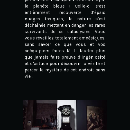
la planète bleue ! Celle-ci s’est
entièrement recouverte d’épais
nuages toxiques, la nature s’est
déchaînée mettant en danger les rares
survivants de ce cataclysme. Vous
vous réveillez totalement amnésiques,
sans savoir ce que vous et vos
coéquipiers faites là. Il faudra plus
que jamais faire preuve d’ingéniosité
et d’astuce pour découvrir la vérité et
percer le mystère de cet endroit sans
vie…