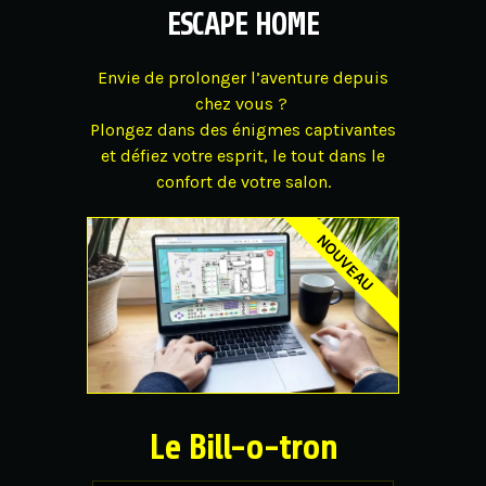
ESCAPE HOME
Envie de prolonger l’aventure depuis
chez vous ?
Plongez dans des énigmes captivantes
et défiez votre esprit, le tout dans le
confort de votre salon.
Le Bill-o-tron