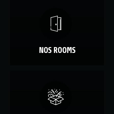
NOS ROOMS