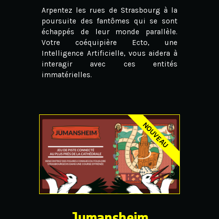
Arpentez les rues de Strasbourg à la
poursuite des fantômes qui se sont
échappés de leur monde parallèle.
Votre coéquipière Ecto, une
Intelligence Artificielle, vous aidera à
interagir avec ces entités
immatérielles.
Jumansheim