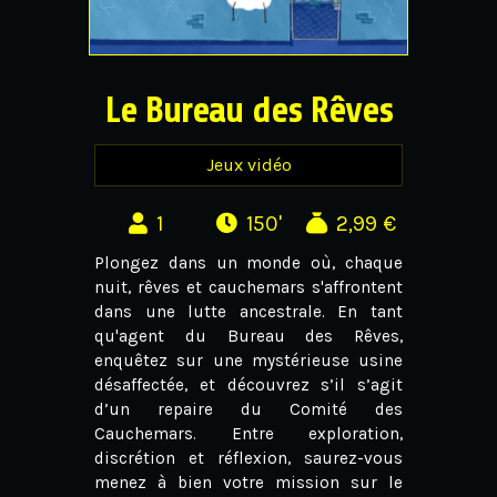
Le Bureau des Rêves
Jeux vidéo
1
150'
2,99 €
Plongez dans un monde où, chaque
nuit, rêves et cauchemars s'affrontent
dans une lutte ancestrale. En tant
qu'agent du Bureau des Rêves,
enquêtez sur une mystérieuse usine
désaffectée, et découvrez s’il s’agit
d’un repaire du Comité des
Cauchemars. Entre exploration,
discrétion et réflexion, saurez-vous
menez à bien votre mission sur le