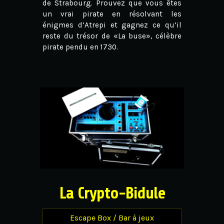
de Strabourg. Prouvez que vous êtes
un vrai pirate en résolvant les
énigmes d’Atrepi et gagnez ce qu’il
reste du trésor de «La buse», célèbre
pirate pendu en 1730.
La Crypto-Bidule
Escape Box / Bar à jeux