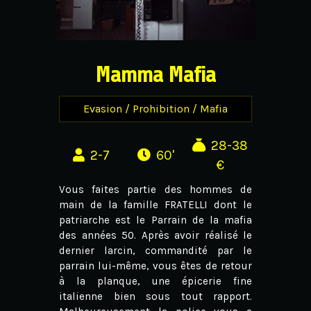
Mamma Mafia
Evasion / Prohibition / Mafia
28-38
2-7
60'
€
Vous faites partie des hommes de
main de la famille FRATELLI dont le
patriarche est le Parrain de la mafia
des années 50. Après avoir réalisé le
dernier larcin, commandité par le
parrain lui-même, vous êtes de retour
à la planque, une épicerie fine
italienne bien sous tout rapport.