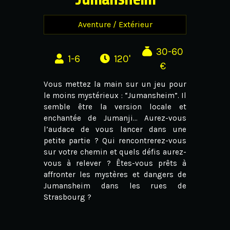
Aventure / Extérieur
30-60
1-6
120'
€
Vous mettez la main sur un jeu pour
le moins mystérieux : “Jumansheim”. Il
semble être la version locale et
enchantée de Jumanji… Aurez-vous
l’audace de vous lancer dans une
petite partie ? Qui rencontrerez-vous
sur votre chemin et quels défis aurez-
vous à relever ? Êtes-vous prêts à
affronter les mystères et dangers de
Jumansheim dans les rues de
Strasbourg ?