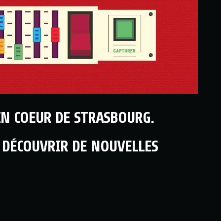
IN COEUR DE STRASBOURG.
T DÉCOUVRIR DE NOUVELLES