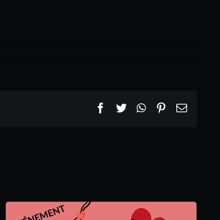
Facebook
Twitter
WhatsApp
Pinterest
Email