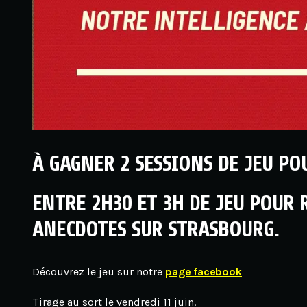
À GAGNER 2 SESSIONS DE JEU P
ENTRE 2H30 ET 3H DE JEU POUR 
ANECDOTES SUR STRASBOURG.
Découvrez le jeu sur notre
page facebook
Tirage au sort le vendredi 11 juin.