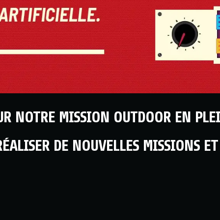
OUR NOTRE MISSION OUTDOOR EN PLE
RÉALISER DE NOUVELLES MISSIONS E