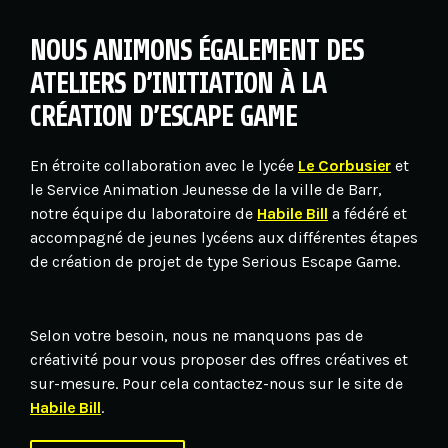
NOUS ANIMONS ÉGALEMENT DES
ATELIERS D’INITIATION À LA
CRÉATION D’ESCAPE GAME
En étroite collaboration avec le lycée
Le Corbusier
et
le Service Animation Jeunesse de la ville de Barr,
notre équipe du laboratoire de
Habile Bill
a fédéré et
accompagné de jeunes lycéens aux différentes étapes
de création de projet de type Serious Escape Game.
Selon votre besoin, nous ne manquons pas de
créativité pour vous proposer des offres créatives et
sur-mesure. Pour cela contactez-nous sur le site de
Habile Bill
.