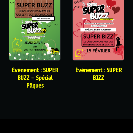
Événement : SUPER
Événement : SUPER
BUZZ – Spécial
BIZZ
Pâques