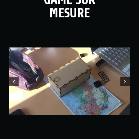
MESURE