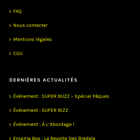
FAQ
Nous contacter
Mentions légales
CGU
DERNIÈRES ACTUALITÉS
Événement : SUPER BUZZ – Spécial Pâques
Événement : SUPER BIZZ
Événement : À L’Abordage !
Enigma Box : La Revolte Des Bredele