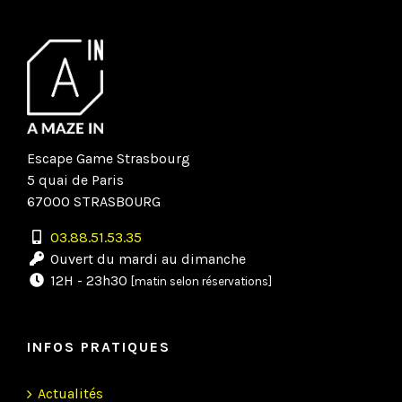
Escape Game Strasbourg
5 quai de Paris
67000 STRASBOURG
03.88.51.53.35
Ouvert du mardi au dimanche
12H - 23h30
[matin selon réservations]
INFOS PRATIQUES
Actualités